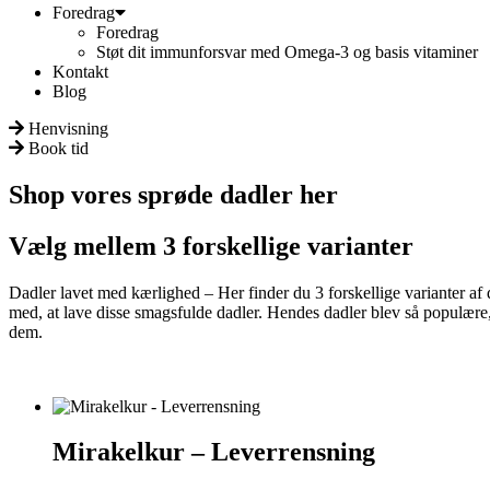
Foredrag
Foredrag
Støt dit immunforsvar med Omega-3 og basis vitaminer
Kontakt
Blog
Henvisning
Book tid
Shop vores sprøde dadler her
Vælg mellem 3 forskellige varianter
Dadler lavet med kærlighed – Her finder du 3 forskellige varianter af 
med, at lave disse smagsfulde dadler. Hendes dadler blev så populære,
dem.
Mirakelkur – Leverrensning