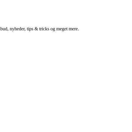
lbud, nyheder, tips & tricks og meget mere.