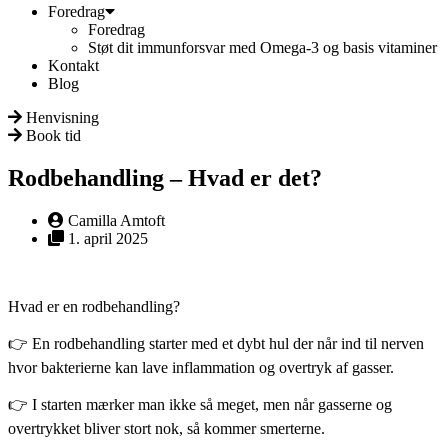
Foredrag
Foredrag
Støt dit immunforsvar med Omega-3 og basis vitaminer
Kontakt
Blog
Henvisning
Book tid
Rodbehandling – Hvad er det?
Camilla Amtoft
1. april 2025
Hvad er en rodbehandling?
👉 En rodbehandling starter med et dybt hul der når ind til nerven
hvor bakterierne kan lave inflammation og overtryk af gasser.
👉 I starten mærker man ikke så meget, men når gasserne og
overtrykket bliver stort nok, så kommer smerterne.